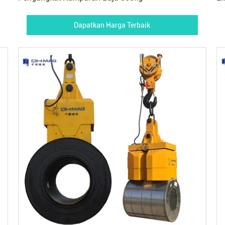
Dapatkan Harga Terbaik