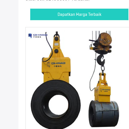
Dapatkan Harga Terbaik