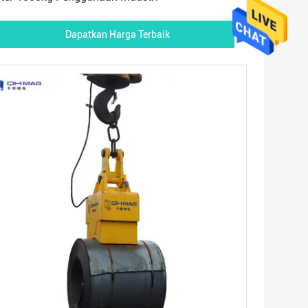
Dapatkan Harga Terbaik