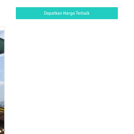
Dapatkan Harga Terbaik