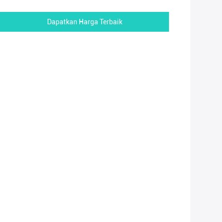
Dapatkan Harga Terbaik