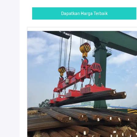
Dapatkan Harga Terbaik