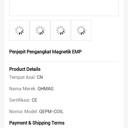
Penjepit Pengangkat Magnetik EMP
Product Details
Tempat Asal:
CN
Nama Merek:
QHMAG
Sertifikasi:
CE
Nomor Model:
QEPM-COIL
Payment & Shipping Terms