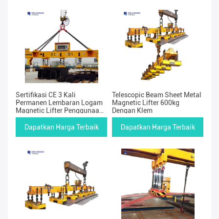
Sertifikasi CE 3 Kali
Telescopic Beam Sheet Metal
Permanen Lembaran Logam
Magnetic Lifter 600kg
Magnetic Lifter Penggunaan
Dengan Klem
Luar Ruangan 15ton
Dapatkan Harga Terbaik
Dapatkan Harga Terbaik