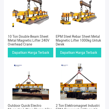
10 Ton Double Beam Sheet
EPM Steel Rebar Sheet Metal
Metal Magnetic Lifter 240V
Magnetic Lifter 1000kg Untuk
Overhead Crane
Derek
Dapatkan Harga Terbaik
Dapatkan Harga Terbaik
Outdoor Quick Electro
2 Ton Elektromagnet Industri