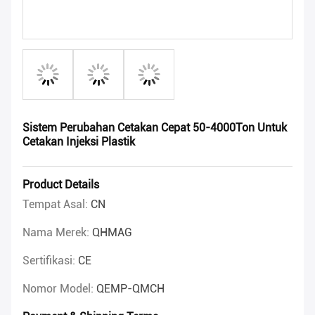
Sistem Perubahan Cetakan Cepat 50-4000Ton Untuk
Cetakan Injeksi Plastik
Product Details
Tempat Asal:
CN
Nama Merek:
QHMAG
Sertifikasi:
CE
Nomor Model:
QEMP-QMCH