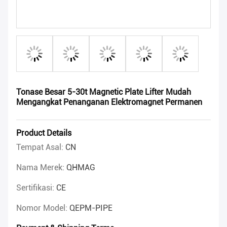
Tonase Besar 5-30t Magnetic Plate Lifter Mudah
Mengangkat Penanganan Elektromagnet Permanen
Product Details
Tempat Asal:
CN
Nama Merek:
QHMAG
Sertifikasi:
CE
Nomor Model:
QEPM-PIPE